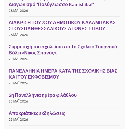
Διαγωνισμό “Πολύγλωσσο Kamishibaï”
28 ΜΆΙ 2026
ΔΙΑΚΡΙΣΗ ΤΟΥ 3 ΟΥ ΔΗΜΟΤΙΚΟΥ ΚΑΛΑΜΠΑΚΑΣ
ΣΤΟΥΣΠΑΝΘΕΣΣΑΛΙΚΟΥΣ ΑΓΩΝΕΣ ΣΤΙΒΟΥ
26 ΜΆΙ 2026
Συμμετοχή του σχολείου στο 1ο Σχολικό Τουρνουά
Βόλεϊ «Νίκος Σπανός».
23 ΜΆΙ 2026
ΠΑΝΕΛΛΗΝΙΑ ΗΜΕΡΑ ΚΑΤΑ ΤΗΣ ΣΧΟΛΙΚΗΣ ΒΙΑΣ
ΚΑΙ ΤΟΥ ΕΚΦΟΒΙΣΜΟΥ
23 ΜΆΙ 2026
2η Πανελλήνια ημέρα φιλάθλου
23 ΜΆΙ 2026
Αποκριάτικες εκδηλώσεις
23 ΜΆΙ 2026